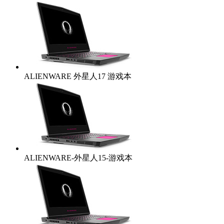
ALIENWARE 外星人17 游戏本
ALIENWARE-外星人15-游戏本