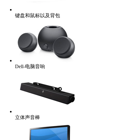
键盘和鼠标以及背包
Dell-电脑音响
立体声音棒