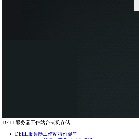
DELL服务器工作站台式机存储
DELL服务器工作站特价促销