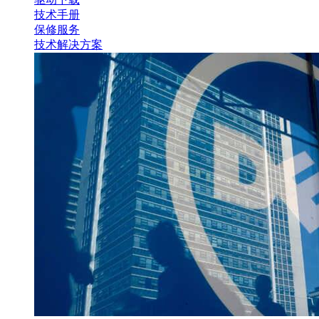
技术手册
保修服务
技术解决方案