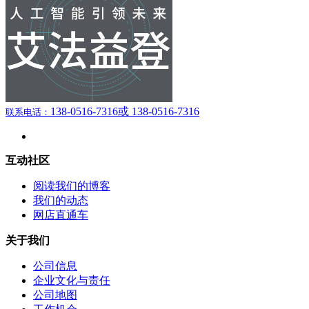
138-0516-7316
或 138-0516-7316
联系电话：
互动社区
阅读我们的博客
我们的动态
网店直通车
关于我们
公司信息
企业文化与责任
公司地图