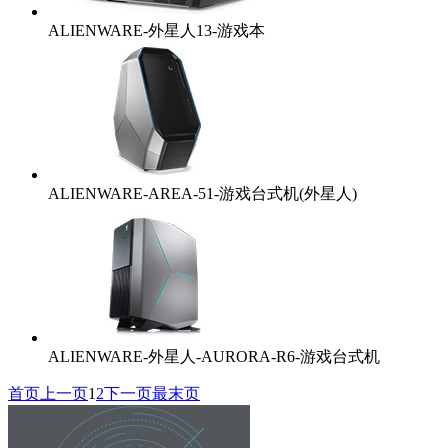
ALIENWARE-外星人13-游戏本
ALIENWARE-AREA-51-游戏台式机(外星人)
ALIENWARE-外星人-AURORA-R6-游戏台式机
首页
上一页
1
2
下一页
最末页