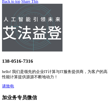
Back to top
Share This
138-0516-7316
hello! 我们是领先的企业IT计算与IT服务提供商，为客户的高
性能计算提供源源不断地动力！
请致电
加业务专员微信