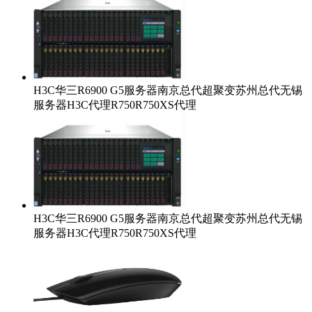
H3C华三R6900 G5服务器南京总代超聚变苏州总代无锡
服务器H3C代理R750R750XS代理
H3C华三R6900 G5服务器南京总代超聚变苏州总代无锡
服务器H3C代理R750R750XS代理