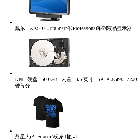
戴尔---AX510-UltraSharp和Professional系列液晶显示器
Dell - 硬盘 - 500 GB - 内置 - 3.5-英寸 - SATA 3Gb/s - 7200
转每分
外星人(Alienware)玩家T恤 - L