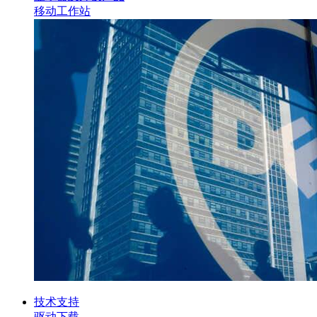
移动工作站
技术支持
驱动下载