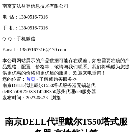
南京艾法益登信息技术有限公司
电 话：138-0516-7316
手 机：138-0516-7316
Q Q：手机微信
E-mail：13805167316@139.com
本公司网站展示的产品数据可能存在误差，如您需要准确的产
品规格，配置，价格等，敬请与我们联系。我们将竭诚为您提
供更优惠的价格和更优质的服务。欢迎来电垂询！
您的位置：
首页
-
了解或购买服务器
南京DELL代理戴尔T550塔式服务器无锡总代
dellR550R750XST450R350苏州代理dell服务器
发布时间：2023-08-23 浏览：
南京DELL代理戴尔T550塔式服