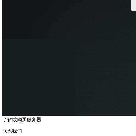
了解或购买服务器
联系我们