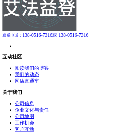
138-0516-7316
或 138-0516-7316
联系电话：
互动社区
阅读我们的博客
我们的动态
网店直通车
关于我们
公司信息
企业文化与责任
公司地图
工作机会
客户互动