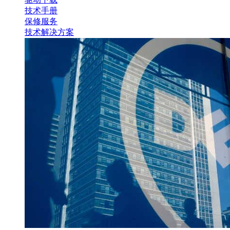
技术手册
保修服务
技术解决方案