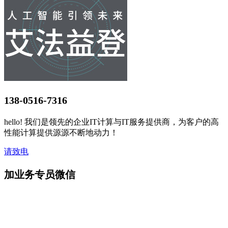
138-0516-7316
hello! 我们是领先的企业IT计算与IT服务提供商，为客户的高
性能计算提供源源不断地动力！
请致电
加业务专员微信