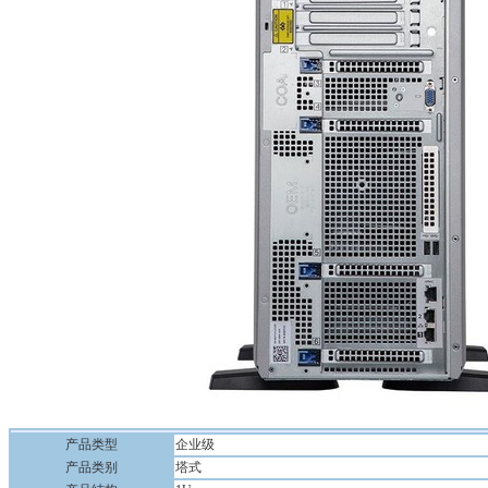
产品类型
企业级
产品类别
塔式