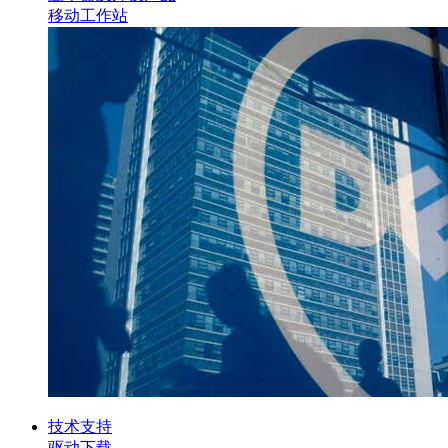
移动工作站
技术支持
驱动下载