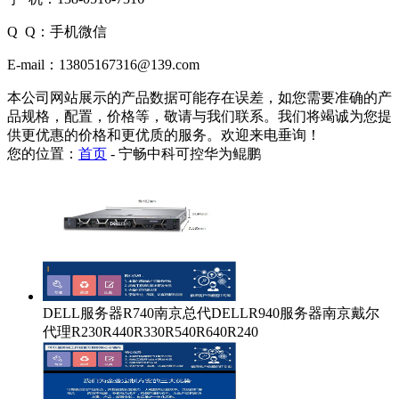
Q Q：手机微信
E-mail：13805167316@139.com
本公司网站展示的产品数据可能存在误差，如您需要准确的产
品规格，配置，价格等，敬请与我们联系。我们将竭诚为您提
供更优惠的价格和更优质的服务。欢迎来电垂询！
您的位置：
首页
-
宁畅中科可控华为鲲鹏
DELL服务器R740南京总代DELLR940服务器南京戴尔
代理R230R440R330R540R640R240