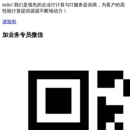
hello! 我们是领先的企业IT计算与IT服务提供商，为客户的高
性能计算提供源源不断地动力！
请致电
加业务专员微信