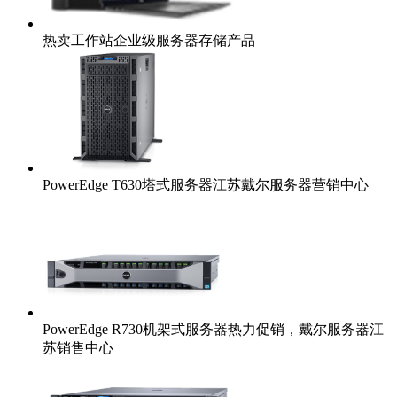
热卖工作站企业级服务器存储产品
PowerEdge T630塔式服务器江苏戴尔服务器营销中心
PowerEdge R730机架式服务器热力促销，戴尔服务器江
苏销售中心