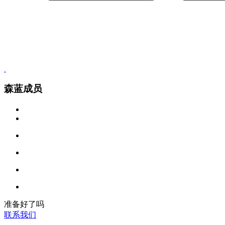
森蓝成员
准备好了吗
联系我们