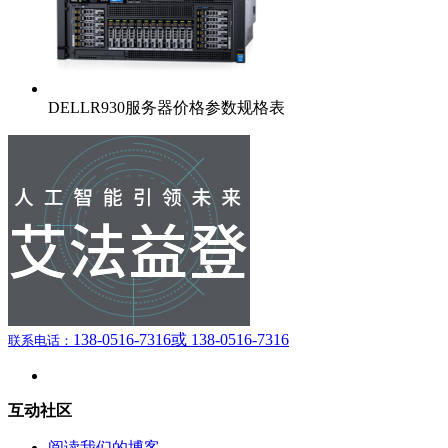
DELLR930服务器价格参数规格表
138-0516-7316
或 138-0516-7316
联系电话：
互动社区
阅读我们的博客