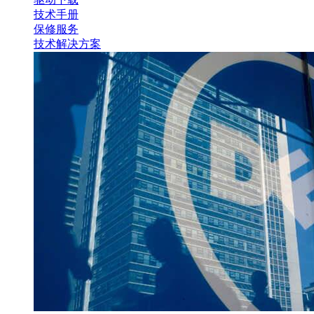
技术手册
保修服务
技术解决方案