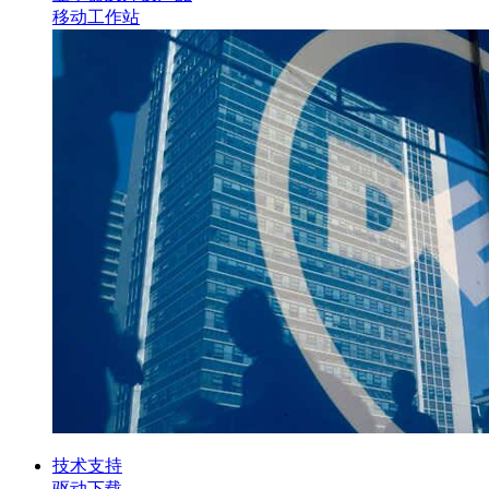
移动工作站
技术支持
驱动下载