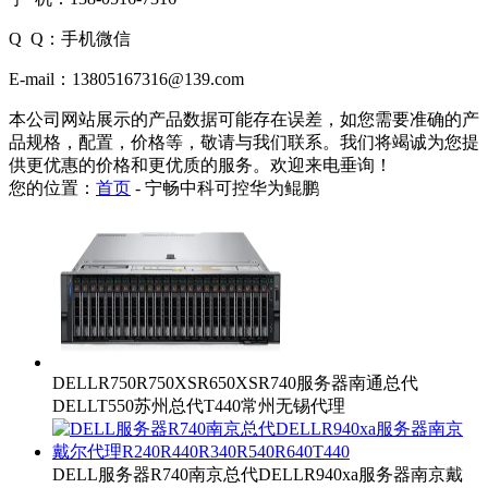
Q Q：手机微信
E-mail：13805167316@139.com
本公司网站展示的产品数据可能存在误差，如您需要准确的产
品规格，配置，价格等，敬请与我们联系。我们将竭诚为您提
供更优惠的价格和更优质的服务。欢迎来电垂询！
您的位置：
首页
-
宁畅中科可控华为鲲鹏
DELLR750R750XSR650XSR740服务器南通总代
DELLT550苏州总代T440常州无锡代理
DELL服务器R740南京总代DELLR940xa服务器南京戴