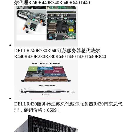
尔代理R240R440R340R540R640T440
DELLR740R730R940江苏服务器总代戴尔
R440R430R230R330R640T440T430T640R840
DELLR430服务器江苏总代戴尔服务器R430南京总代
理，促销价格：8699！