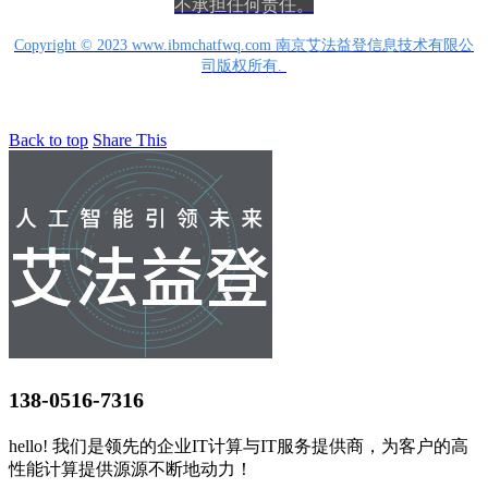
不承担任何责任。
Copyright © 2023 www.ibmchatfwq.com 南京艾法益登信息技术有限公
司版权所有.
Back to top
Share This
138-0516-7316
hello! 我们是领先的企业IT计算与IT服务提供商，为客户的高
性能计算提供源源不断地动力！