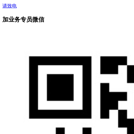
请致电
加业务专员微信