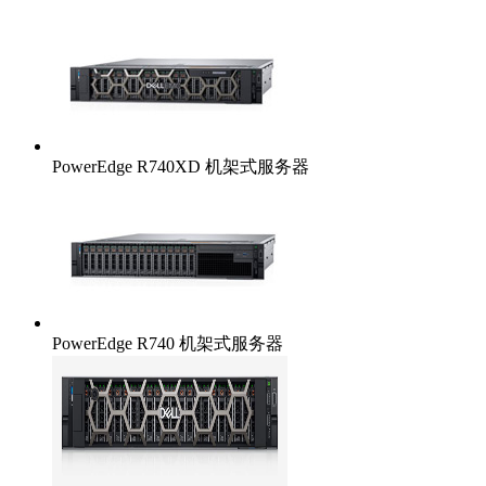
PowerEdge R740XD 机架式服务器
PowerEdge R740 机架式服务器