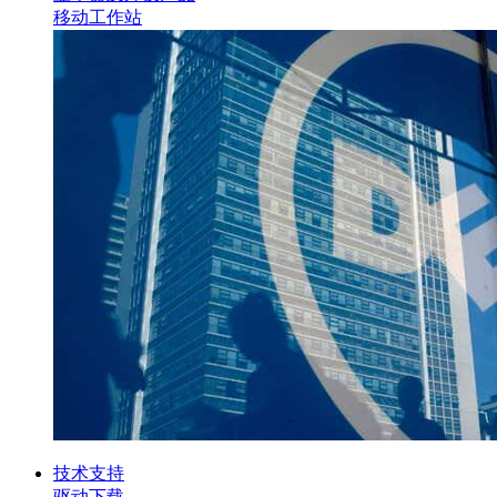
移动工作站
技术支持
驱动下载