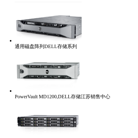
通用磁盘阵列DELL存储系列
PowerVault MD1200,DELL存储江苏销售中心