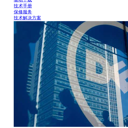
技术手册
保修服务
技术解决方案