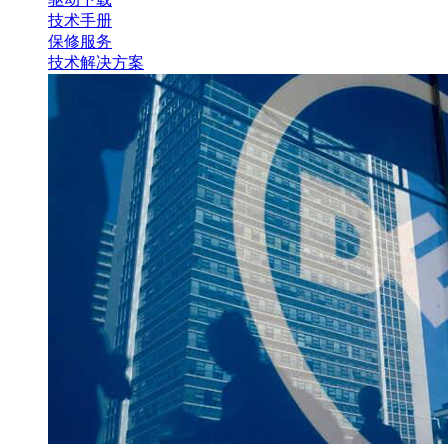
技术手册
保修服务
技术解决方案