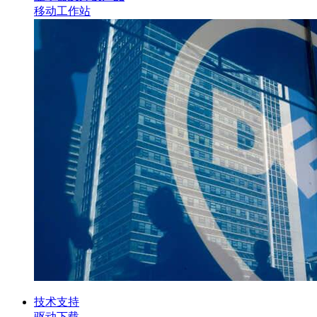
移动工作站
技术支持
驱动下载